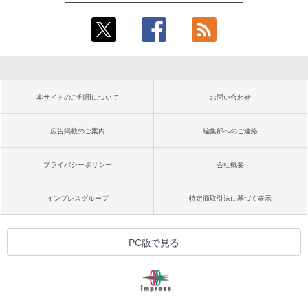
本サイトのご利用について
お問い合わせ
広告掲載のご案内
編集部へのご連絡
プライバシーポリシー
会社概要
インプレスグループ
特定商取引法に基づく表示
PC版で見る