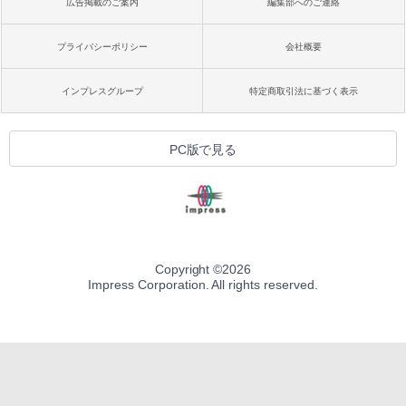
広告掲載のご案内
編集部へのご連絡
プライバシーポリシー
会社概要
インプレスグループ
特定商取引法に基づく表示
PC版で見る
Copyright ©
2026
Impress Corporation. All rights reserved.