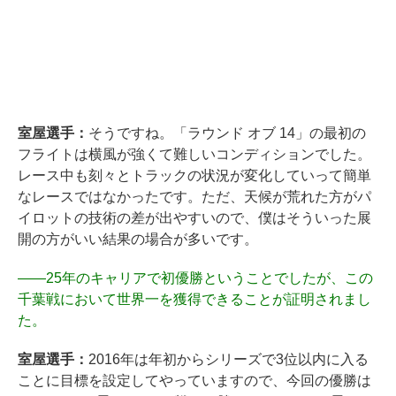
室屋選手：
そうですね。「ラウンド オブ 14」の最初の
フライトは横風が強くて難しいコンディションでした。
レース中も刻々とトラックの状況が変化していって簡単
なレースではなかったです。ただ、天候が荒れた方がパ
イロットの技術の差が出やすいので、僕はそういった展
開の方がいい結果の場合が多いです。
――
25年のキャリアで初優勝ということでしたが、この
千葉戦において世界一を獲得できることが証明されまし
た。
室屋選手：
2016年は年初からシリーズで3位以内に入る
ことに目標を設定してやっていますので、今回の優勝は