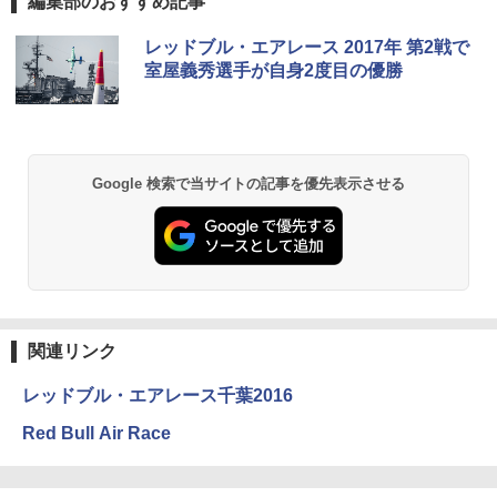
編集部のおすすめ記事
レッドブル・エアレース 2017年 第2戦で
室屋義秀選手が自身2度目の優勝
Google 検索で当サイトの記事を優先表示させる
関連リンク
レッドブル・エアレース千葉2016
Red Bull Air Race