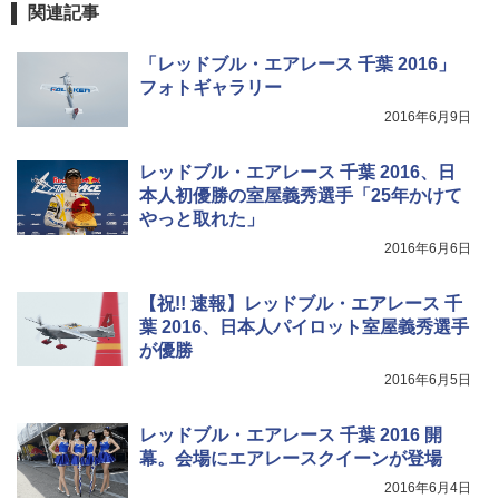
関連記事
「レッドブル・エアレース 千葉 2016」
フォトギャラリー
2016年6月9日
レッドブル・エアレース 千葉 2016、日
本人初優勝の室屋義秀選手「25年かけて
やっと取れた」
2016年6月6日
【祝!! 速報】レッドブル・エアレース 千
葉 2016、日本人パイロット室屋義秀選手
が優勝
2016年6月5日
レッドブル・エアレース 千葉 2016 開
幕。会場にエアレースクイーンが登場
2016年6月4日