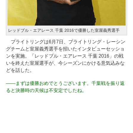
レッドブル・エアレース 千葉 2016で優勝した室屋義秀選手
ブライトリングは6月7日、ブライトリング・レーシン
グチームと室屋義秀選手を招いたインタビューセッショ
ンを実施。「レッドブル・エアレース 千葉 2016」の戦
いを終えた室屋選手が、今シーズンにかける意気込みな
どを話した。
――
まずは優勝おめでとうございます。千葉戦を振り返
ると決勝時の天候は不安定でしたね。