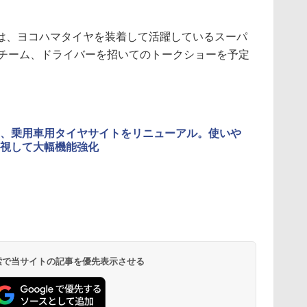
、ヨコハマタイヤを装着して活躍しているスーパ
Tのチーム、ドライバーを招いてのトークショーを予定
、乗用車用タイヤサイトをリニューアル。使いや
視して大幅機能強化
 検索で当サイトの記事を優先表示させる