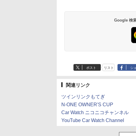
Google
ポスト
リスト
シ
関連リンク
ツインリンクもてぎ
N-ONE OWNER'S CUP
Car Watch ニコニコチャンネル
YouTube Car Watch Channel