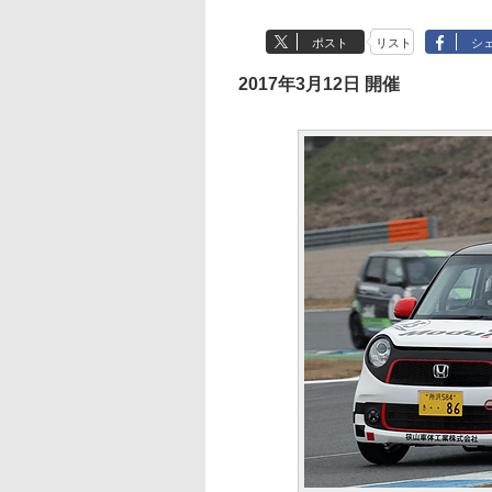
ポスト
リスト
シ
2017年3月12日 開催