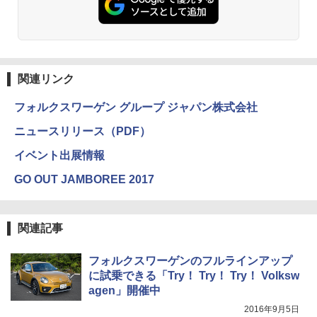
関連リンク
フォルクスワーゲン グループ ジャパン株式会社
ニュースリリース（PDF）
イベント出展情報
GO OUT JAMBOREE 2017
関連記事
フォルクスワーゲンのフルラインアップ
に試乗できる「Try！ Try！ Try！ Volksw
agen」開催中
2016年9月5日