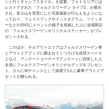
ンと行くキャンプスタイル」を提案。フォトエリアには
レストアされた「フォルクスワーゲン タイプ2」が展示
され、富士山を背景にした写真撮影が行なえるようにな
っており、フェイスブックやインスタグラム、ツイッタ
ーなどのSNSにイベントの様子を投稿した人に会場限定
の「フォルクスワーゲンオリジナルステッカー」がプレ
ゼントされる。
このほか、チルアウトエリアはフォルクスワーゲン車
とアウトドアグッズに囲まれてくつろげる休憩スペース
となり、アンケートコーナーでアンケートに回答した人
全員にフォルクスワーゲンオリジナルグッズをプレゼン
ト。さらにWチャンスとして抽選で1人に豪華アウトドア
セットが贈られる。