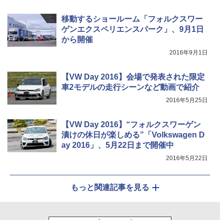
移動するショールーム「フォルクスワー
ゲンエクスペリエンスパーク」、9月1日
から開催
2016年9月1日
【VW Day 2016】会場で発表された限定
車2モデルの走行シーンなど動画で紹介
2016年5月25日
【VW Day 2016】“フォルクスワーゲン
漬けの休日が楽しめる”「Volkswagen D
ay 2016」、5月22日まで開催中
2016年5月22日
もっと関連記事を見る