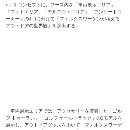
e」をコンセプトに、ブース内を「車両展示エリア」
「フォトエリア」「チルアウトエリア」「アンケートコ
ーナー」の4つに分けて「フォルクスワーゲンが考える
アウトドアの世界観」を演出する。
車両展示エリアでは、アクセサリーを装着した「ゴル
フ トゥーラン」「ゴルフ オールトラック」の2モデルを
展示し、アウトドアグッズを用いて「フォルクスワーゲ