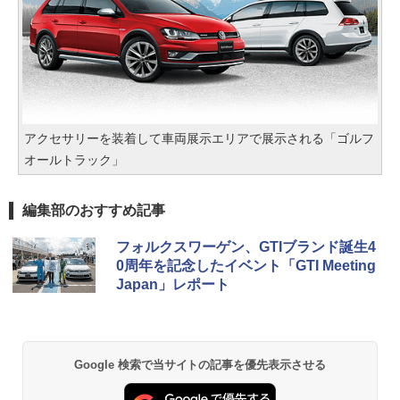
アクセサリーを装着して車両展示エリアで展示される「ゴルフ
オールトラック」
編集部のおすすめ記事
フォルクスワーゲン、GTIブランド誕生4
0周年を記念したイベント「GTI Meeting
Japan」レポート
Google 検索で当サイトの記事を優先表示させる