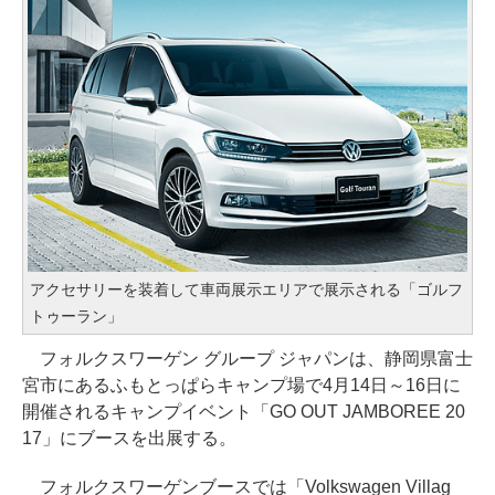
アクセサリーを装着して車両展示エリアで展示される「ゴルフ
トゥーラン」
フォルクスワーゲン グループ ジャパンは、静岡県富士
宮市にあるふもとっぱらキャンプ場で4月14日～16日に
開催されるキャンプイベント「GO OUT JAMBOREE 20
17」にブースを出展する。
フォルクスワーゲンブースでは「Volkswagen Villag