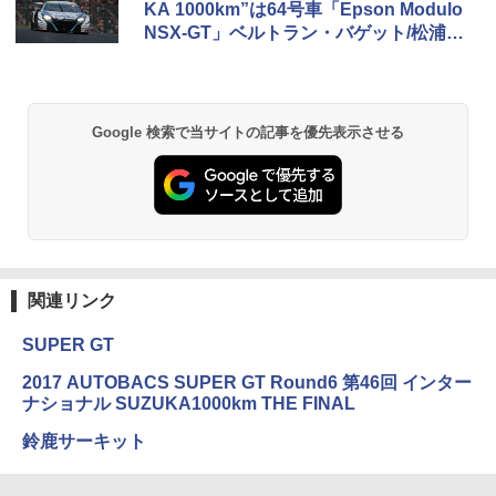
KA 1000km”は64号車「Epson Modulo
NSX-GT」ベルトラン・バゲット/松浦孝
亮組が優勝
Google 検索で当サイトの記事を優先表示させる
関連リンク
SUPER GT
2017 AUTOBACS SUPER GT Round6 第46回 インター
ナショナル SUZUKA1000km THE FINAL
鈴鹿サーキット