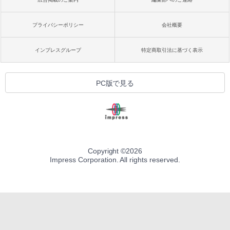
プライバシーポリシー
会社概要
インプレスグループ
特定商取引法に基づく表示
PC版で見る
Copyright ©
2026
Impress Corporation. All rights reserved.