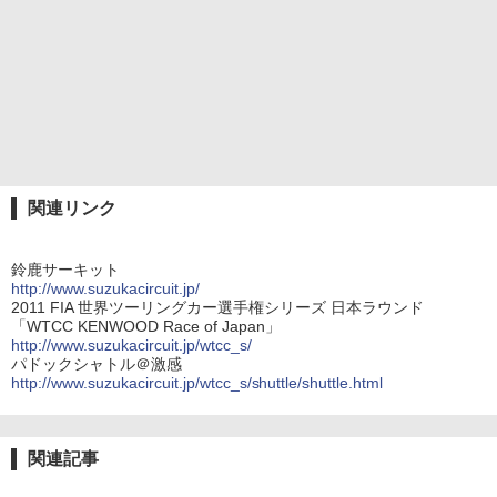
関連リンク
鈴鹿サーキット
http://www.suzukacircuit.jp/
2011 FIA 世界ツーリングカー選手権シリーズ 日本ラウンド
「WTCC KENWOOD Race of Japan」
http://www.suzukacircuit.jp/wtcc_s/
パドックシャトル＠激感
http://www.suzukacircuit.jp/wtcc_s/shuttle/shuttle.html
関連記事