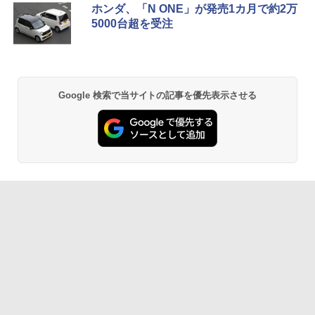
ホンダ、「N ONE」が発売1カ月で約2万
5000台超を受注
Google 検索で当サイトの記事を優先表示させる