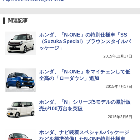
関連記事
ホンダ、「N-ONE」の特別仕様車「SS
（Suzuka Special）ブラウンスタイルパ
ッケージ」
2015年12月17日
ホンダ、「N-ONE」をマイチェンして低
全高の「ローダウン」追加
2015年7月17日
ホンダ、「N」シリーズ5モデルの累計販
売が100万台を突破
2015年3月6日
ホンダ、ナビ装着スペシャルパッケージ
などを標準装備したN-ONE特別仕様車