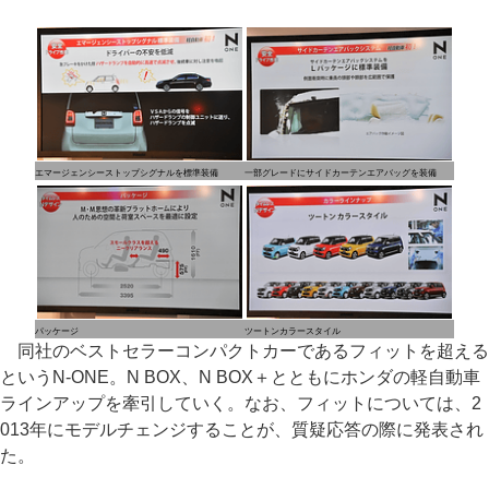
エマージェンシーストップシグナルを標準装備
一部グレードにサイドカーテンエアバッグを装備
パッケージ
ツートンカラースタイル
同社のベストセラーコンパクトカーであるフィットを超える
というN-ONE。N BOX、N BOX＋とともにホンダの軽自動車
ラインアップを牽引していく。なお、フィットについては、2
013年にモデルチェンジすることが、質疑応答の際に発表され
た。