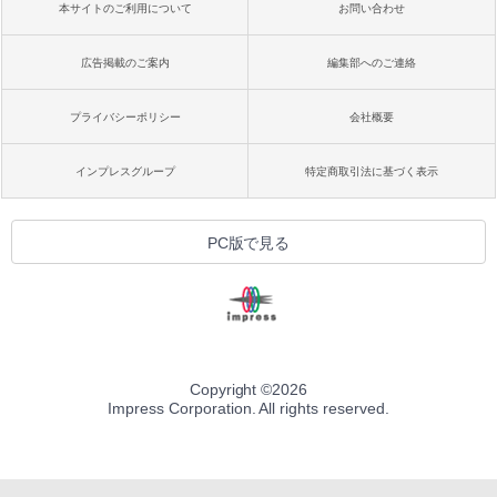
本サイトのご利用について
お問い合わせ
広告掲載のご案内
編集部へのご連絡
プライバシーポリシー
会社概要
インプレスグループ
特定商取引法に基づく表示
PC版で見る
Copyright ©
2026
Impress Corporation. All rights reserved.