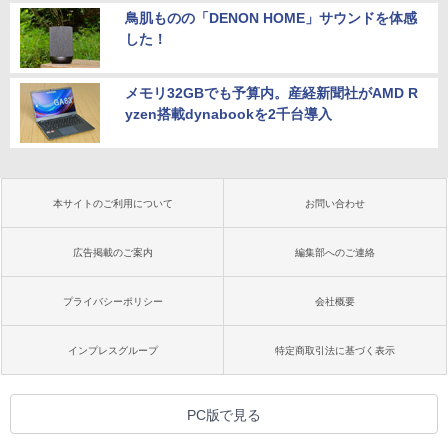
鳥肌ものの「DENON HOME」サウンドを体感
した！
メモリ32GBでも予算内。産経新聞社がAMD R
yzen搭載dynabookを2千台導入
本サイトのご利用について
お問い合わせ
広告掲載のご案内
編集部へのご連絡
プライバシーポリシー
会社概要
インプレスグループ
特定商取引法に基づく表示
PC版で見る