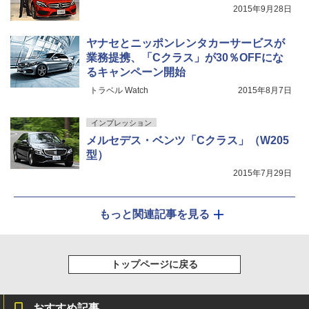
2015年9月28日
ヤナセとニッポンレンタカーサービスが
業務提携、「Cクラス」が30％OFFにな
るキャンペーン開始
トラベル Watch
2015年8月7日
インプレッション
メルセデス・ベンツ「Cクラス」（W205
型）
2015年7月29日
もっと関連記事を見る
トップページに戻る
おすすめ記事