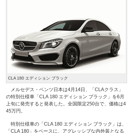
CLA 180 エディション ブラック
メルセデス・ベンツ日本は4月14日、「CLAクラス」
の特別仕様車「CLA 180 エディション ブラック」を6月
上旬に発売すると発表した。全国限定250台で、価格は4
45万円。
特別仕様車の「CLA 180 エディション ブラック」は、
「CLA 180」をベースに、アグレッシブな内外装となる