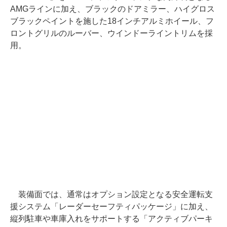
AMGラインに加え、ブラックのドアミラー、ハイグロス
ブラックペイントを施した18インチアルミホイール、フ
ロントグリルのルーバー、ウインドーライントリムを採
用。
装備面では、通常はオプション設定となる安全運転支
援システム「レーダーセーフティパッケージ」に加え、
縦列駐車や車庫入れをサポートする「アクティブパーキ