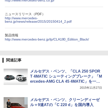
http://www.mercedes-benz.co.jp/
ニュースリリース（PDF）
http://www.mercedes-
benz.jp/news/release/2015/20150414_2.pdf
製品情報
http://www.mercedes-benz.jp/lp/CLA180_Edition_Black/
関連記事
メルセデス・ベンツ、「CLA 250 SPOR
T 4MATIC シューティングブレーク」「M
ercedes-AMG CLA 45 4MATIC」を一部
改良
2015年11月27日
メルセデス・ベンツ、クリーンディーゼ
ル＋9速ATの「C 220 d」を国内導入