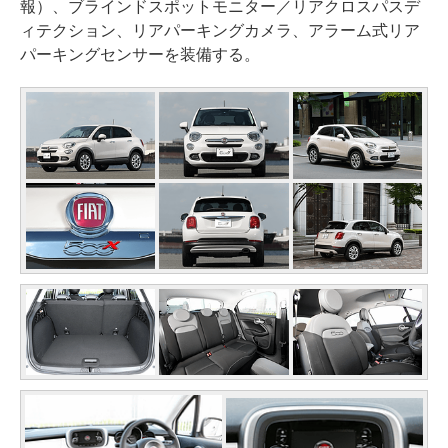
報）、ブラインドスポットモニター／リアクロスパスデ
ィテクション、リアパーキングカメラ、アラーム式リア
パーキングセンサーを装備する。