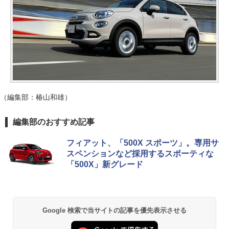
（編集部：椿山和雄）
編集部のおすすめ記事
フィアット、「500X スポーツ」。専用サ
スペンションなど採用するスポーティな
「500X」新グレード
Google 検索で当サイトの記事を優先表示させる