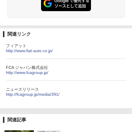
関連リンク
フィアット
http://www.fiat-auto.co.jp/
FCA ジャパン株式会社
http://www.fcagroup.jp/
ニュースリリース
http://fcagroup.jp/media/391/
関連記事