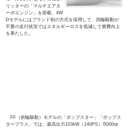
リッターの「マルチエアタ
ーボエンジン」を搭載、4W
Dモデルにはブランド初の方式を採用して、四輪駆動が
不要の走行状況ではエネルギーロスを低減して燃費向上
を果たした。
FF（前輪駆動）モデルの「ポップスター」「ポップス
タープラス」では、最高出力103kW（140PS）/5000rp