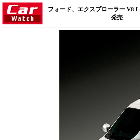
フォード、エクスプローラー V8 L
発売