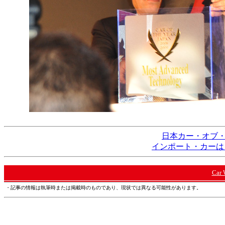
日本カー・オブ・
インポート・カーはシ
Car
・記事の情報は執筆時または掲載時のものであり、現状では異なる可能性があります。