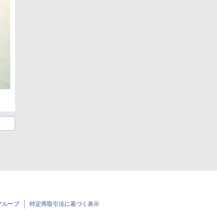
グループ
特定商取引法に基づく表示