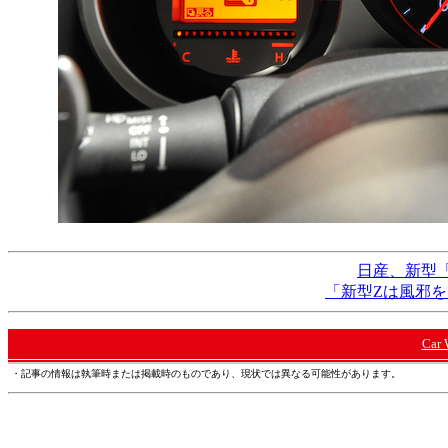
日産、新型
「新型Zは風邪
Car
・記事の情報は執筆時または掲載時のものであり、現状では異なる可能性があります。