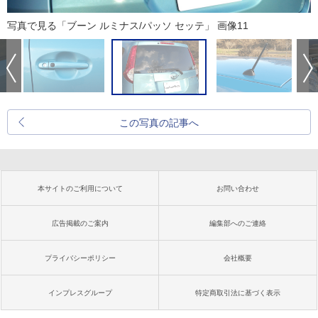
写真で見る「ブーン ルミナス/パッソ セッテ」 画像11
この写真の記事へ
本サイトのご利用について
お問い合わせ
広告掲載のご案内
編集部へのご連絡
プライバシーポリシー
会社概要
インプレスグループ
特定商取引法に基づく表示