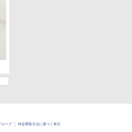
グループ
特定商取引法に基づく表示