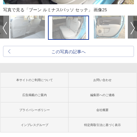
写真で見る「ブーン ルミナス/パッソ セッテ」 画像25
この写真の記事へ
本サイトのご利用について
お問い合わせ
広告掲載のご案内
編集部へのご連絡
プライバシーポリシー
会社概要
インプレスグループ
特定商取引法に基づく表示