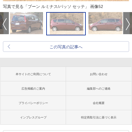
写真で見る「ブーン ルミナス/パッソ セッテ」 画像52
この写真の記事へ
本サイトのご利用について
お問い合わせ
広告掲載のご案内
編集部へのご連絡
プライバシーポリシー
会社概要
インプレスグループ
特定商取引法に基づく表示