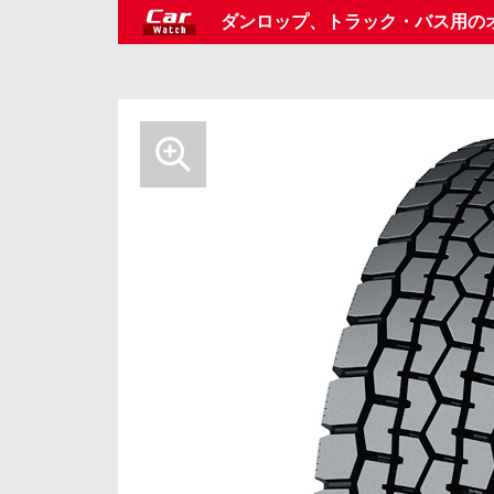
ダンロップ、トラック・バス用のオ