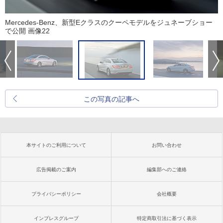
Mercedes-Benz、新型Eクラスのクーペモデルをジュネーブショー
で公開 画像22
この写真の記事へ
本サイトのご利用について
お問い合わせ
広告掲載のご案内
編集部へのご連絡
プライバシーポリシー
会社概要
インプレスグループ
特定商取引法に基づく表示