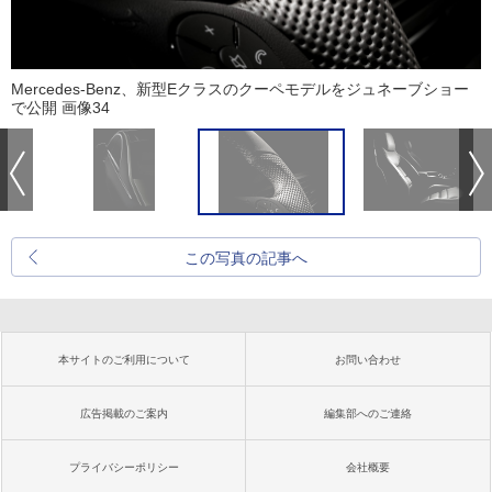
Mercedes-Benz、新型Eクラスのクーペモデルをジュネーブショー
で公開 画像34
この写真の記事へ
本サイトのご利用について
お問い合わせ
広告掲載のご案内
編集部へのご連絡
プライバシーポリシー
会社概要