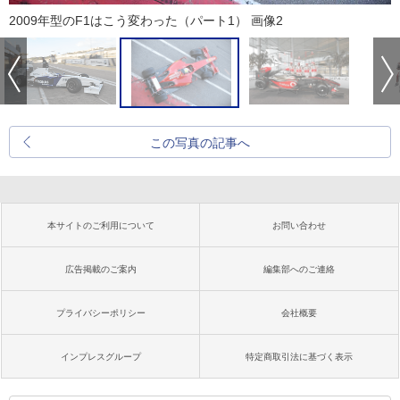
2009年型のF1はこう変わった（パート1） 画像2
この写真の記事へ
本サイトのご利用について
お問い合わせ
広告掲載のご案内
編集部へのご連絡
プライバシーポリシー
会社概要
インプレスグループ
特定商取引法に基づく表示