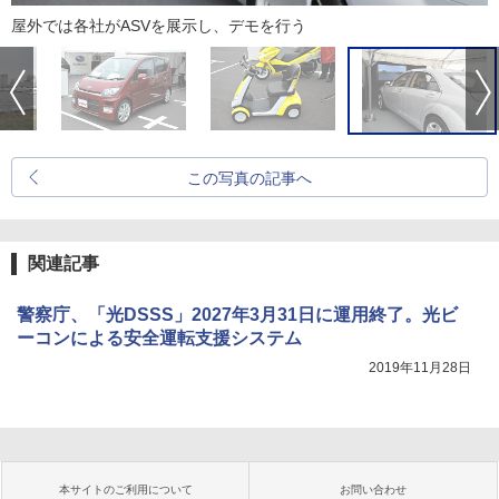
屋外では各社がASVを展示し、デモを行う
この写真の記事へ
関連記事
警察庁、「光DSSS」2027年3月31日に運用終了。光ビ
ーコンによる安全運転支援システム
2019年11月28日
本サイトのご利用について
お問い合わせ