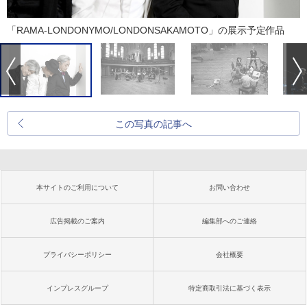
「RAMA-LONDONYMO/LONDONSAKAMOTO」の展示予定作品
この写真の記事へ
本サイトのご利用について
お問い合わせ
広告掲載のご案内
編集部へのご連絡
プライバシーポリシー
会社概要
インプレスグループ
特定商取引法に基づく表示