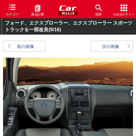
カテゴリ
過去記事
検索
Impressサイト
フォード、エクスプローラー、エクスプローラー スポーツ
トラックを一部改良
(9/16)
前の画像
次の画像