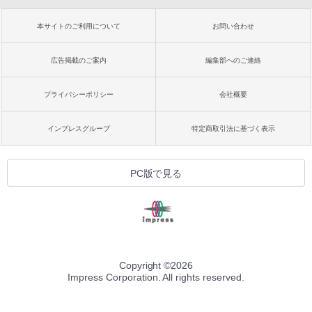
本サイトのご利用について
お問い合わせ
広告掲載のご案内
編集部へのご連絡
プライバシーポリシー
会社概要
インプレスグループ
特定商取引法に基づく表示
PC版で見る
Copyright ©
2026
Impress Corporation. All rights reserved.