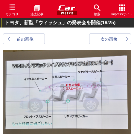
カテゴリ
過去記事
検索
Impressサイト
トヨタ、新型「ウィッシュ」の発表会を開催
(19/25)
前の画像
次の画像