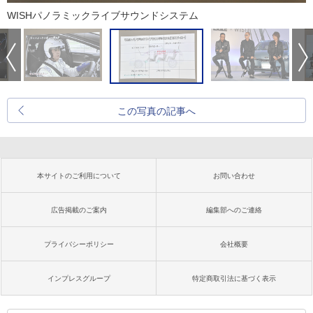
WISHパノラミックライブサウンドシステム
この写真の記事へ
本サイトのご利用について
お問い合わせ
広告掲載のご案内
編集部へのご連絡
プライバシーポリシー
会社概要
インプレスグループ
特定商取引法に基づく表示