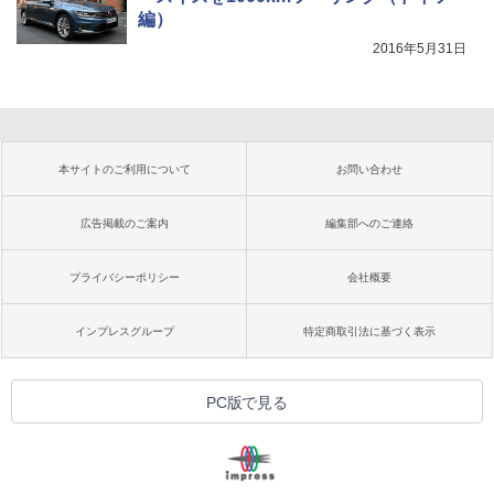
編）
2016年5月31日
本サイトのご利用について
お問い合わせ
広告掲載のご案内
編集部へのご連絡
プライバシーポリシー
会社概要
インプレスグループ
特定商取引法に基づく表示
PC版で見る