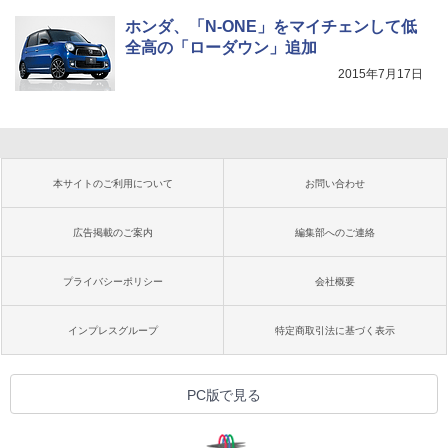
ホンダ、「N-ONE」をマイチェンして低
全高の「ローダウン」追加
2015年7月17日
本サイトのご利用について
お問い合わせ
広告掲載のご案内
編集部へのご連絡
プライバシーポリシー
会社概要
インプレスグループ
特定商取引法に基づく表示
PC版で見る