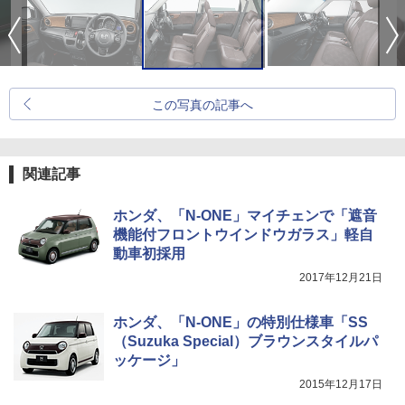
この写真の記事へ
関連記事
ホンダ、「N-ONE」マイチェンで「遮音
機能付フロントウインドウガラス」軽自
動車初採用
2017年12月21日
ホンダ、「N-ONE」の特別仕様車「SS
（Suzuka Special）ブラウンスタイルパ
ッケージ」
2015年12月17日