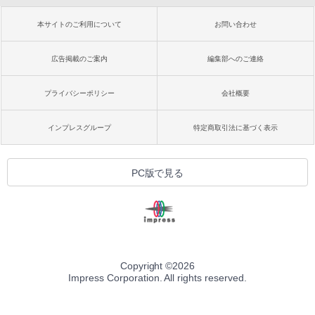
本サイトのご利用について
お問い合わせ
広告掲載のご案内
編集部へのご連絡
プライバシーポリシー
会社概要
インプレスグループ
特定商取引法に基づく表示
PC版で見る
Copyright ©
2026
Impress Corporation. All rights reserved.