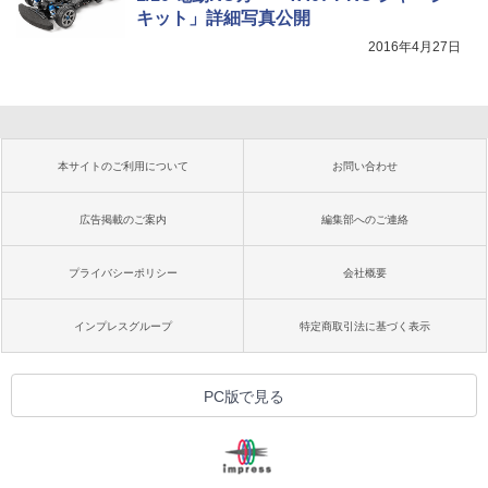
キット」詳細写真公開
2016年4月27日
本サイトのご利用について
お問い合わせ
広告掲載のご案内
編集部へのご連絡
プライバシーポリシー
会社概要
インプレスグループ
特定商取引法に基づく表示
PC版で見る