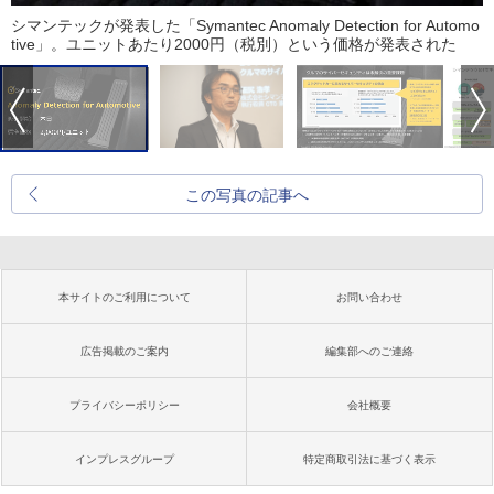
シマンテックが発表した「Symantec Anomaly Detection for Automo
tive」。ユニットあたり2000円（税別）という価格が発表された
この写真の記事へ
本サイトのご利用について
お問い合わせ
広告掲載のご案内
編集部へのご連絡
プライバシーポリシー
会社概要
インプレスグループ
特定商取引法に基づく表示