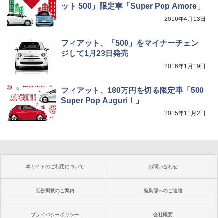
ット 500」限定車「Super Pop Amore」
2016年4月13日
フィアット、「500」をマイナーチェン
ジして1月23日発売
2016年1月19日
フィアット、180万円を切る限定車「500
Super Pop Auguri！」
2015年11月2日
本サイトのご利用について
お問い合わせ
広告掲載のご案内
編集部へのご連絡
プライバシーポリシー
会社概要