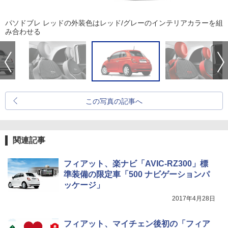
パソドブレ レッドの外装色はレッド/グレーのインテリアカラーを組
み合わせる
この写真の記事へ
関連記事
フィアット、楽ナビ「AVIC-RZ300」標
準装備の限定車「500 ナビゲーションパ
ッケージ」
2017年4月28日
フィアット、マイチェン後初の「フィア