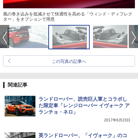
風の巻き込みを低減させて快適性を高める「ウィンド・ディフレク
ター」をオプションで用意
この写真の記事へ
関連記事
ランドローバー、読売巨人軍とコラボし
た限定車「レンジローバー イヴォーク ア
ランチョ・ネロ」
2017年6月23日
英ランドローバー、「イヴォーク」のコ