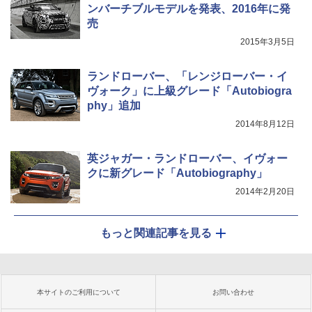
ンバーチブルモデルを発表、2016年に発
売
2015年3月5日
ランドローバー、「レンジローバー・イ
ヴォーク」に上級グレード「Autobiogra
phy」追加
2014年8月12日
英ジャガー・ランドローバー、イヴォー
クに新グレード「Autobiography」
2014年2月20日
もっと関連記事を見る
本サイトのご利用について
お問い合わせ