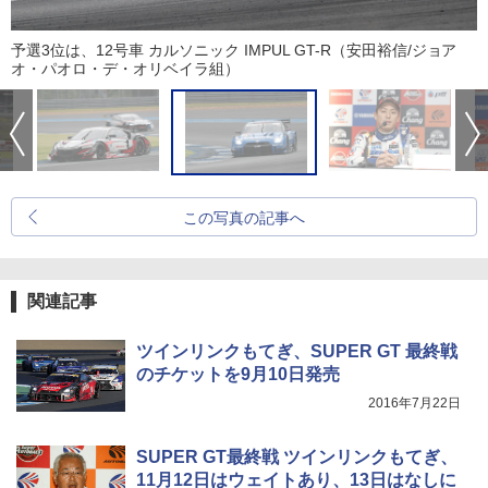
予選3位は、12号車 カルソニック IMPUL GT-R（安田裕信/ジョア
オ・パオロ・デ・オリベイラ組）
この写真の記事へ
関連記事
ツインリンクもてぎ、SUPER GT 最終戦
のチケットを9月10日発売
2016年7月22日
SUPER GT最終戦 ツインリンクもてぎ、
11月12日はウェイトあり、13日はなしに