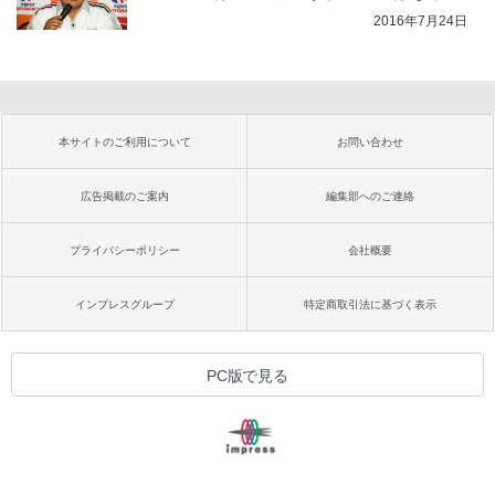
2016年7月24日
本サイトのご利用について
お問い合わせ
広告掲載のご案内
編集部へのご連絡
プライバシーポリシー
会社概要
インプレスグループ
特定商取引法に基づく表示
PC版で見る