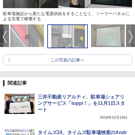
駐車場施設から新たな電源供給をすることなく、ソーラーパネルに
よる充電で稼働する
この写真の記事へ
関連記事
三井不動産リアルティ、駐車場シェアリ
ングサービス「toppi！」を11月1日スタ
ート
2016年10月18日
タイムズ24、タイムズ駐車場検索のAndr