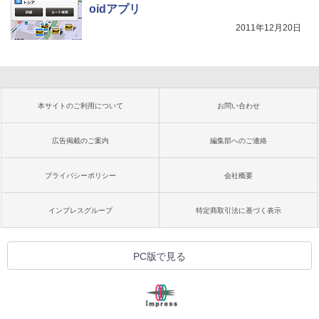
oidアプリ
2011年12月20日
本サイトのご利用について
お問い合わせ
広告掲載のご案内
編集部へのご連絡
プライバシーポリシー
会社概要
インプレスグループ
特定商取引法に基づく表示
PC版で見る