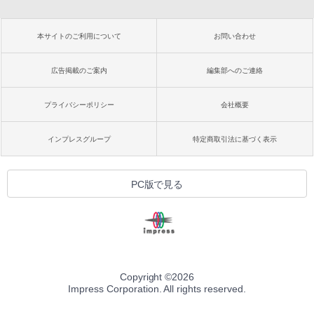
本サイトのご利用について
お問い合わせ
広告掲載のご案内
編集部へのご連絡
プライバシーポリシー
会社概要
インプレスグループ
特定商取引法に基づく表示
PC版で見る
Copyright ©
2026
Impress Corporation. All rights reserved.