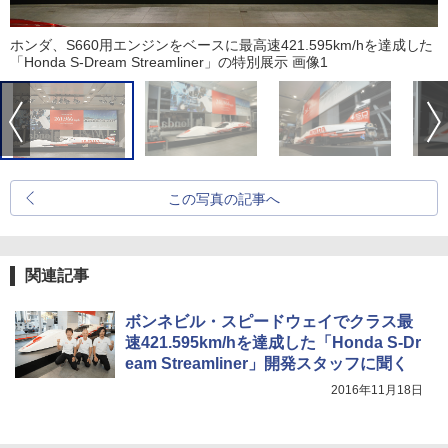
ホンダ、S660用エンジンをベースに最高速421.595km/hを達成した
「Honda S-Dream Streamliner」の特別展示 画像1
この写真の記事へ
関連記事
ボンネビル・スピードウェイでクラス最
速421.595km/hを達成した「Honda S-Dr
eam Streamliner」開発スタッフに聞く
2016年11月18日