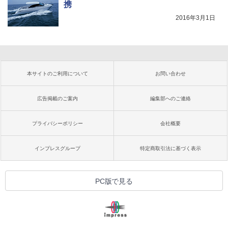
携
2016年3月1日
本サイトのご利用について
お問い合わせ
広告掲載のご案内
編集部へのご連絡
プライバシーポリシー
会社概要
インプレスグループ
特定商取引法に基づく表示
PC版で見る