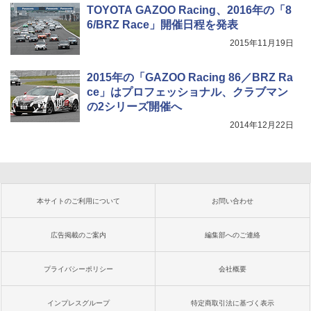
TOYOTA GAZOO Racing、2016年の「8
6/BRZ Race」開催日程を発表
2015年11月19日
2015年の「GAZOO Racing 86／BRZ Ra
ce」はプロフェッショナル、クラブマン
の2シリーズ開催へ
2014年12月22日
本サイトのご利用について
お問い合わせ
広告掲載のご案内
編集部へのご連絡
プライバシーポリシー
会社概要
インプレスグループ
特定商取引法に基づく表示