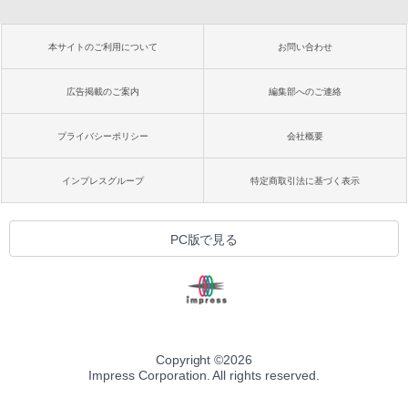
本サイトのご利用について
お問い合わせ
広告掲載のご案内
編集部へのご連絡
プライバシーポリシー
会社概要
インプレスグループ
特定商取引法に基づく表示
PC版で見る
Copyright ©
2026
Impress Corporation. All rights reserved.