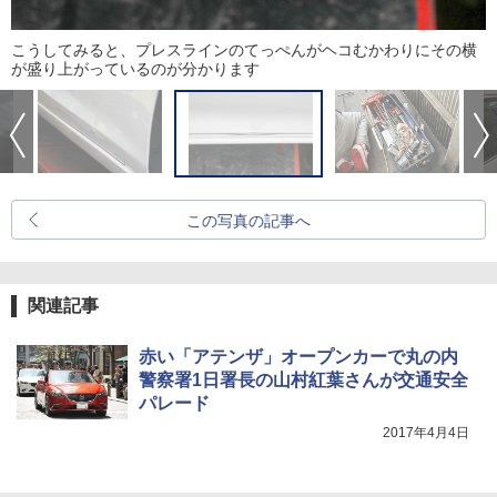
こうしてみると、プレスラインのてっぺんがヘコむかわりにその横
が盛り上がっているのが分かります
この写真の記事へ
関連記事
赤い「アテンザ」オープンカーで丸の内
警察署1日署長の山村紅葉さんが交通安全
パレード
2017年4月4日