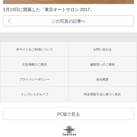
1月13日に開幕した「東京オートサロン 2017」
この写真の記事へ
本サイトのご利用について
お問い合わせ
広告掲載のご案内
編集部へのご連絡
プライバシーポリシー
会社概要
インプレスグループ
特定商取引法に基づく表示
PC版で見る