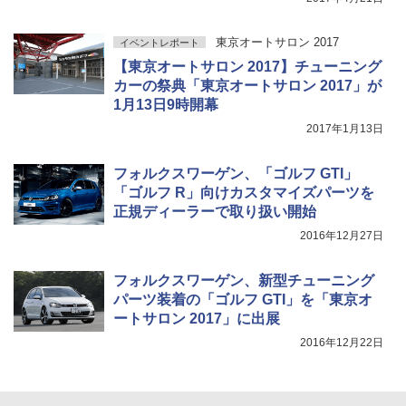
東京オートサロン 2017
イベントレポート
【東京オートサロン 2017】チューニング
カーの祭典「東京オートサロン 2017」が
1月13日9時開幕
2017年1月13日
フォルクスワーゲン、「ゴルフ GTI」
「ゴルフ R」向けカスタマイズパーツを
正規ディーラーで取り扱い開始
2016年12月27日
フォルクスワーゲン、新型チューニング
パーツ装着の「ゴルフ GTI」を「東京オ
ートサロン 2017」に出展
2016年12月22日