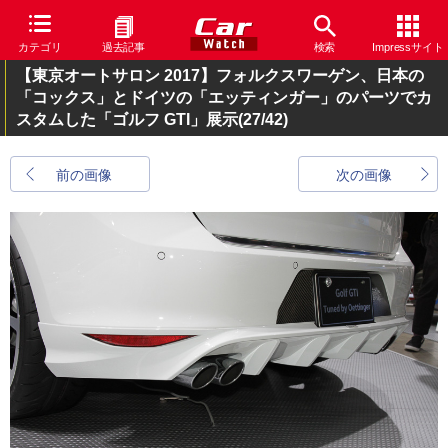
カテゴリ
過去記事
検索
Impressサイト
【東京オートサロン 2017】フォルクスワーゲン、日本の
「コックス」とドイツの「エッティンガー」のパーツでカ
スタムした「ゴルフ GTI」展示
(27/42)
前の画像
次の画像