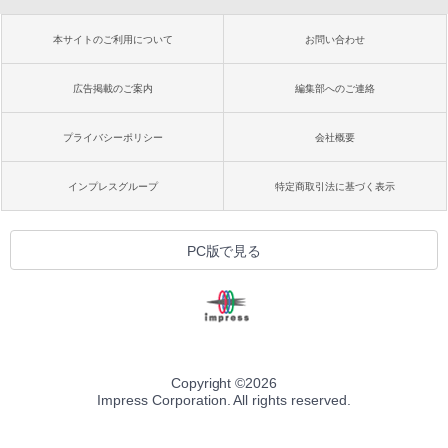
本サイトのご利用について
お問い合わせ
広告掲載のご案内
編集部へのご連絡
プライバシーポリシー
会社概要
インプレスグループ
特定商取引法に基づく表示
PC版で見る
Copyright ©
2026
Impress Corporation. All rights reserved.