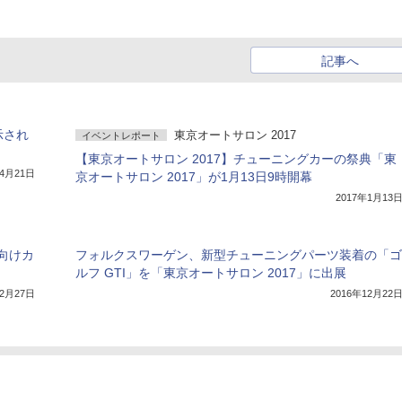
記事へ
示され
東京オートサロン 2017
イベントレポート
【東京オートサロン 2017】チューニングカーの祭典「東
年4月21日
京オートサロン 2017」が1月13日9時開幕
2017年1月13
」向けカ
フォルクスワーゲン、新型チューニングパーツ装着の「ゴ
ルフ GTI」を「東京オートサロン 2017」に出展
12月27日
2016年12月22