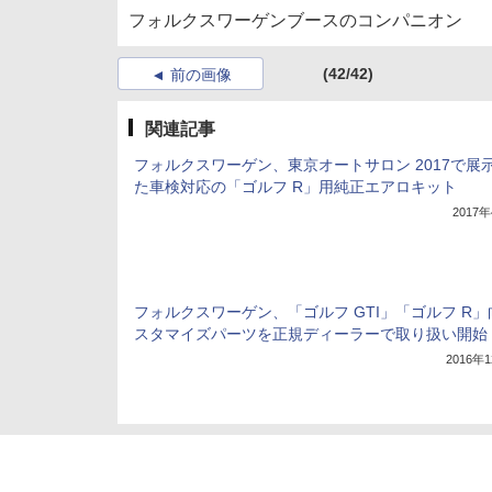
フォルクスワーゲンブースのコンパニオン
(42/42)
前の画像
関連記事
フォルクスワーゲン、東京オートサロン 2017で展
た車検対応の「ゴルフ R」用純正エアロキット
2017
フォルクスワーゲン、「ゴルフ GTI」「ゴルフ R
スタマイズパーツを正規ディーラーで取り扱い開始
2016年