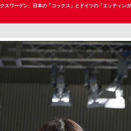
ォルクスワーゲン、日本の「コックス」とドイツの「エッティンガ