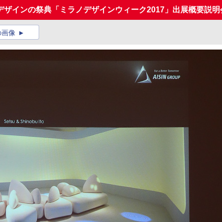
ザインの祭典「ミラノデザインウィーク2017」出展概要説明
の画像