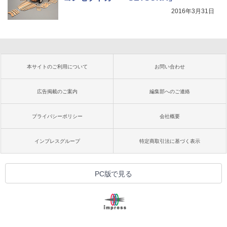
2016年3月31日
本サイトのご利用について
お問い合わせ
広告掲載のご案内
編集部へのご連絡
プライバシーポリシー
会社概要
インプレスグループ
特定商取引法に基づく表示
PC版で見る