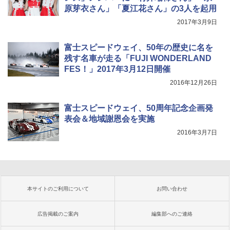
原芽衣さん」「夏江花さん」の3人を起用
2017年3月9日
富士スピードウェイ、50年の歴史に名を
残す名車が走る「FUJI WONDERLAND
FES！」2017年3月12日開催
2016年12月26日
富士スピードウェイ、50周年記念企画発
表会＆地域謝恩会を実施
2016年3月7日
本サイトのご利用について
お問い合わせ
広告掲載のご案内
編集部へのご連絡