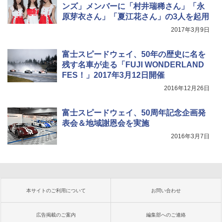
ンズ」メンバーに「村井瑞稀さん」「永
原芽衣さん」「夏江花さん」の3人を起用
2017年3月9日
富士スピードウェイ、50年の歴史に名を
残す名車が走る「FUJI WONDERLAND
FES！」2017年3月12日開催
2016年12月26日
富士スピードウェイ、50周年記念企画発
表会＆地域謝恩会を実施
2016年3月7日
本サイトのご利用について
お問い合わせ
広告掲載のご案内
編集部へのご連絡