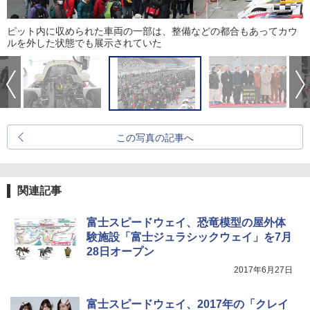
ピット内に収められた車両の一部は、整備などの都合もあってカウ
ルを外した状態でも展示されていた
この写真の記事へ
関連記事
富士スピードウェイ、恐竜模型の屋外体
験施設「富士ジュラシックウェイ」を7月
28日オープン
2017年6月27日
富士スピードウェイ、2017年の「クレイ