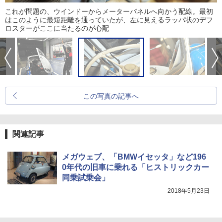
これが問題の、ウインドーからメーターパネルへ向かう配線。最初
はこのように最短距離を通っていたが、左に見えるラッパ状のデフ
ロスターがここに当たるのが心配
この写真の記事へ
関連記事
メガウェブ、「BMWイセッタ」など196
0年代の旧車に乗れる「ヒストリックカー
同乗試乗会」
2018年5月23日