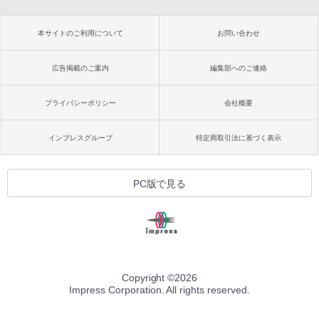
本サイトのご利用について
お問い合わせ
広告掲載のご案内
編集部へのご連絡
プライバシーポリシー
会社概要
インプレスグループ
特定商取引法に基づく表示
PC版で見る
Copyright ©
2026
Impress Corporation. All rights reserved.