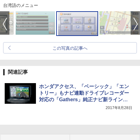
台湾語のメニュー
この写真の記事へ
関連記事
ホンダアクセス、「ベーシック」「エン
トリー」もナビ連動ドライブレコーダー
対応の「Gathers」純正ナビ新ラインア
ップ
2017年8月28日