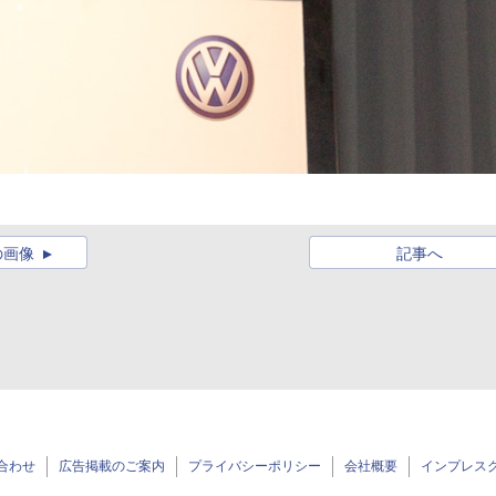
の画像
記事へ
合わせ
広告掲載のご案内
プライバシーポリシー
会社概要
インプレス