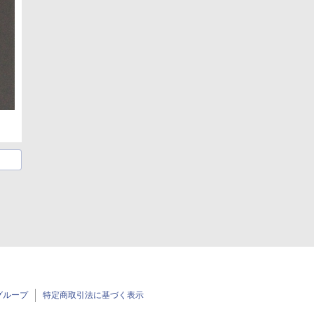
グループ
特定商取引法に基づく表示