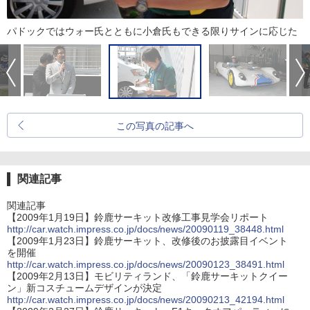
パドックではウォー氏とともに小倉氏もできる限りサインに応じた
この写真の記事へ
関連記事
関連記事
【2009年1月19日】鈴鹿サーキット改修工事見学会リポート
http://car.watch.impress.co.jp/docs/news/20090119_38448.html
【2009年1月23日】鈴鹿サーキット、改修後のお披露目イベント
を開催
http://car.watch.impress.co.jp/docs/news/20090123_38491.html
【2009年2月13日】モビリティランド、「鈴鹿サーキットクイー
ン」新コスチュームデザインが決定
http://car.watch.impress.co.jp/docs/news/20090213_42194.html